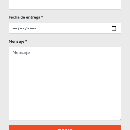
Fecha de entrega *
Mensaje *