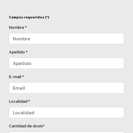
Campos requeridos (*)
Nombre *
Apellido *
E-mail *
Localidad *
Cantidad de dosis*