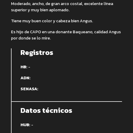
Moderado, ancho, de gran arco costal, excelente línea
superior y muy bien aplomado.
Tiene muy buen color y cabeza bien Angus.
Es hijo de CAPO en una donante Baqueano, calidad Angus
por donde se lo mire.
Registros
HB:
-
ADN:
SENASA:
Datos técnicos
HUB:
-