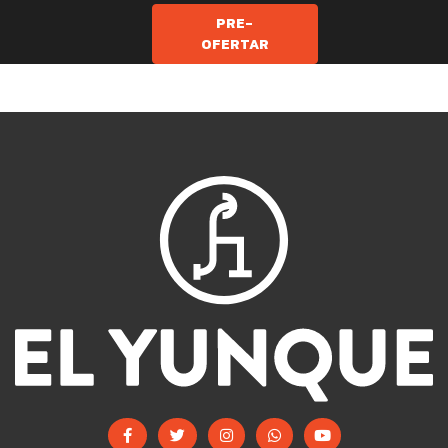
PRE-
OFERTAR