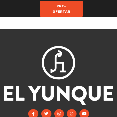
PRE-
OFERTAR