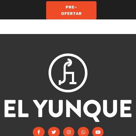
PRE-
OFERTAR