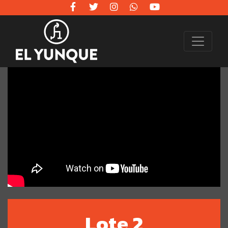
Lote 2