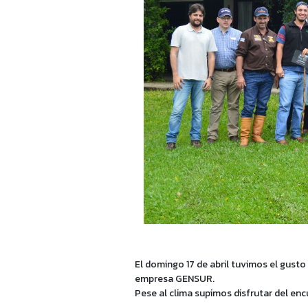
El domingo 17 de abril tuvimos el gusto
empresa GENSUR.
Pese al clima supimos disfrutar del enc