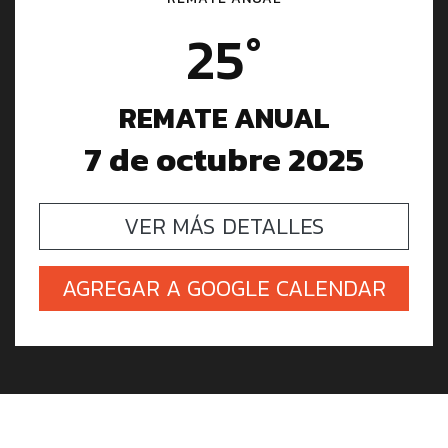
25°
REMATE ANUAL
7 de octubre 2025
VER MÁS DETALLES
AGREGAR A GOOGLE CALENDAR