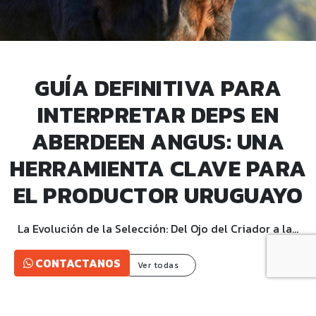
GUÍA DEFINITIVA PARA
INTERPRETAR DEPS EN
ABERDEEN ANGUS: UNA
HERRAMIENTA CLAVE PARA
EL PRODUCTOR URUGUAYO
La Evolución de la Selección: Del Ojo del Criador a la…
CONTACTANOS
Ver todas