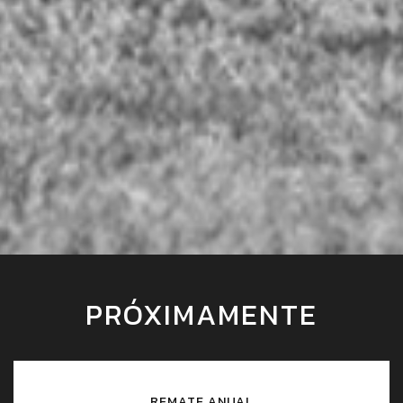
PRÓXIMAMENTE
REMATE ANUAL