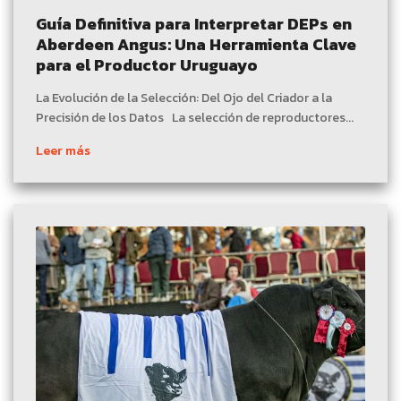
Guía Definitiva para Interpretar DEPs en
Aberdeen Angus: Una Herramienta Clave
para el Productor Uruguayo
La Evolución de la Selección: Del Ojo del Criador a la
Precisión de los Datos La selección de reproductores...
Leer más