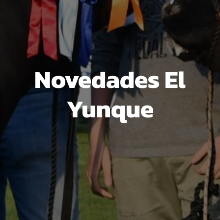
Novedades El
Yunque