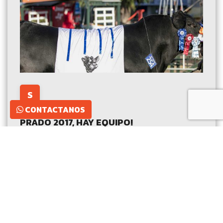
S
CONTACTANOS
PRADO 2017, HAY EQUIPO!
Leer más