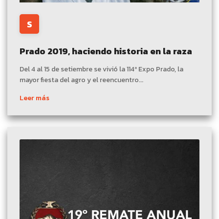
S
Prado 2019, haciendo historia en la raza
Del 4 al 15 de setiembre se vivió la 114ª Expo Prado, la
mayor fiesta del agro y el reencuentro...
Leer más