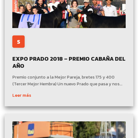
S
EXPO PRADO 2018 – PREMIO CABAÑA DEL
AÑO
Premio conjunto a la Mejor Pareja, bretes 175 y 400
(Tercer Mejor Hembra) Un nuevo Prado que pasa y nos...
Leer más