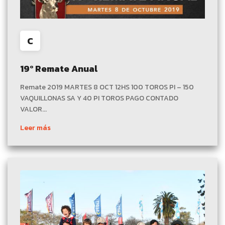
C
19º Remate Anual
Remate 2019 MARTES 8 OCT 12HS 100 TOROS PI – 150
VAQUILLONAS SA Y 40 PI TOROS PAGO CONTADO
VALOR...
Leer más