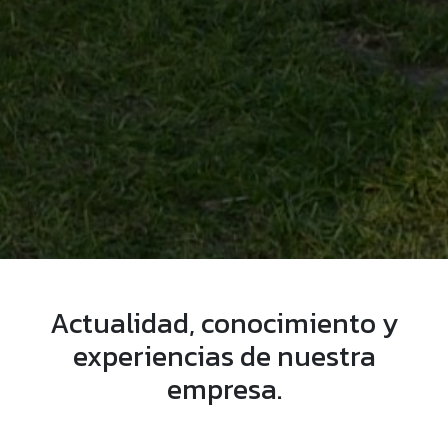
Actualidad, conocimiento y
experiencias de nuestra
empresa.