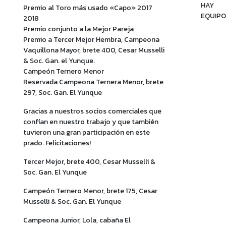
HAY
Premio al Toro más usado «Capo» 2017
EQUIPO
2018
Premio conjunto a la Mejor Pareja
Premio a Tercer Mejor Hembra, Campeona
Vaquillona Mayor, brete 400, Cesar Musselli
& Soc. Gan. el Yunque.
Campeón Ternero Menor
Reservada Campeona Ternera Menor, brete
297, Soc. Gan. El Yunque
Gracias a nuestros socios comerciales que
confían en nuestro trabajo y que también
tuvieron una gran participación en este
prado. Felicitaciones!
Tercer Mejor, brete 400, Cesar Musselli &
Soc. Gan. El Yunque
Campeón Ternero Menor, brete 175, Cesar
Musselli & Soc. Gan. El Yunque
Campeona Junior, Lola, cabaña El