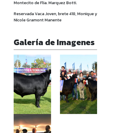
Montecito de Flia. Marquez Botti.
Reservada Vaca Joven, brete 418, Monique y
Nicole Gramont Manente
Galería de Imagenes