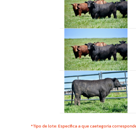
*Tipo de lote: Especifica a que caetegoria corresponde