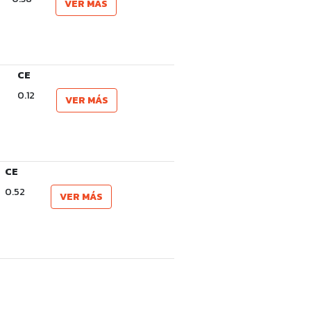
VER MÁS
CE
0.12
VER MÁS
CE
0.52
VER MÁS