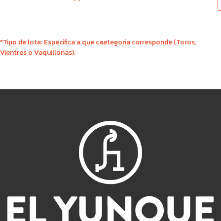
*Tipo de lote: Especifica a que caetegoria corresponde (Toros,
Vientres o Vaquillonas).