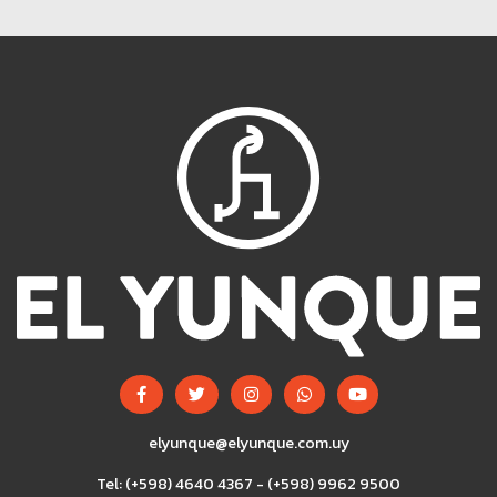
elyunque@elyunque.com.uy
Tel: (+598) 4640 4367 - (+598) 9962 9500