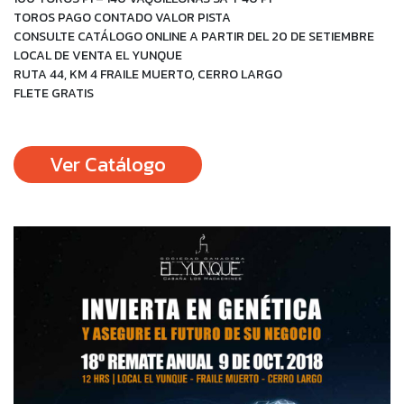
TOROS PAGO CONTADO VALOR PISTA
CONSULTE CATÁLOGO ONLINE A PARTIR DEL 20 DE SETIEMBRE
LOCAL DE VENTA EL YUNQUE
RUTA 44, KM 4 FRAILE MUERTO, CERRO LARGO
FLETE GRATIS
Ver Catálogo