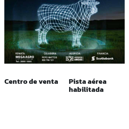
Centro de venta
Pista aérea
habilitada