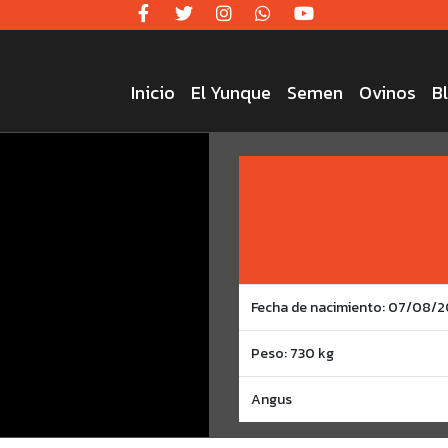
Inicio
El Yunque
Semen
Ovinos
B
Fecha de nacimiento: 07/08/
Peso: 730 kg
Angus