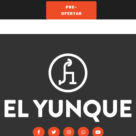
PRE-
OFERTAR