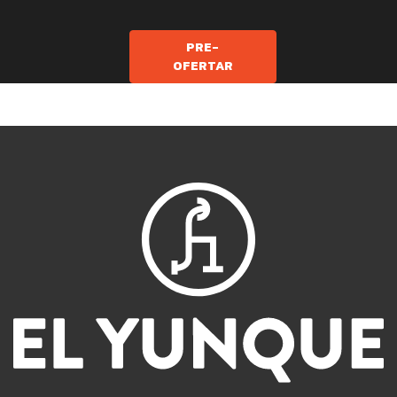
PRE-
OFERTAR