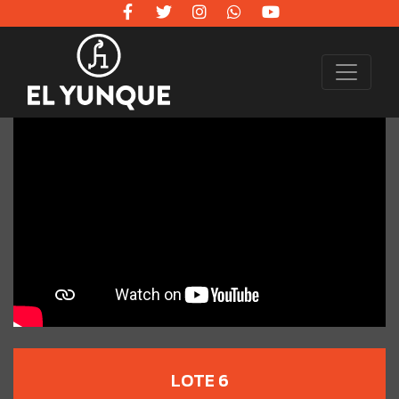
LOTE 6