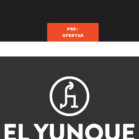
PRE-
OFERTAR