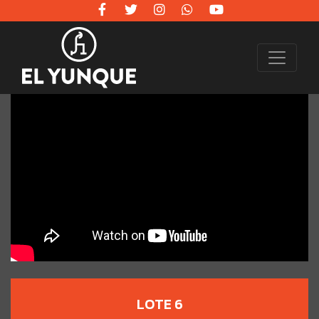
LOTE 6