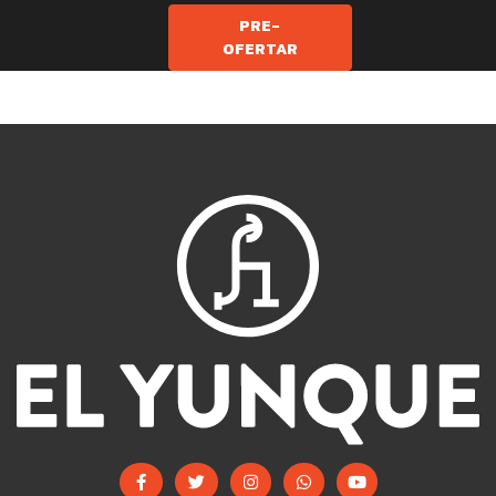
PRE-
OFERTAR