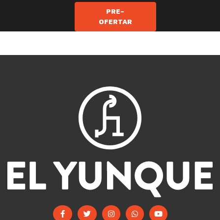
PRE-
OFERTAR