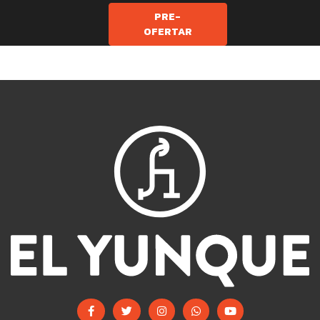
PRE-
OFERTAR