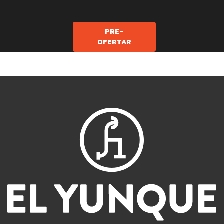
PRE-
OFERTAR