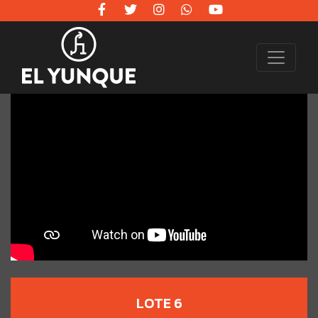
LOTE 6