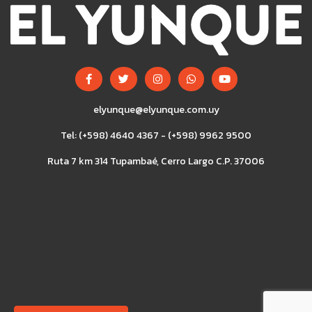
elyunque@elyunque.com.uy
Tel: (+598) 4640 4367 - (+598) 9962 9500
Ruta 7 km 314 Tupambaé, Cerro Largo C.P. 37006