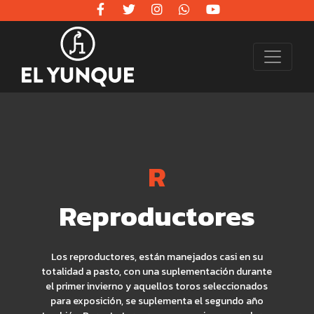
R
Reproductores
Los reproductores, están manejados casi en su
totalidad a pasto, con una suplementación durante
el primer invierno y aquellos toros seleccionados
para exposición, se suplementa el segundo año