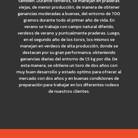
también. Durante terneros, se manejan en praderas
viejas, de menor producción, de manera de obtener
ganancias moderadas a buenas, del entorno de 700
gramos durante todo el primer año de vida. En
verano se trabaja con campo natural diferido,
verdeos de verano y puntualmente praderas. Luego,
en el segundo año de los toros, los mismos se
manejan en verdeos de alta producción, donde se
destacan por su gran performance, obteniendo
ganancias diarias del entorno de 1,5 kg por día. De
esta manera, se obtiene un toro de dos años con
muy buen desarrollo y estado optimo para ofrecer al
mercado con dos años y en buenas condiciones de
preparación para trabajar en los diferentes rodeos
de nuestros clientes.