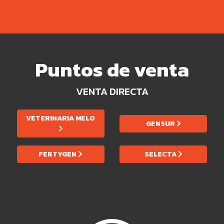
Puntos de venta
VENTA DIRECTA
VETERINARIA MELO
GENSUR
FERTYGEN
SELECTA